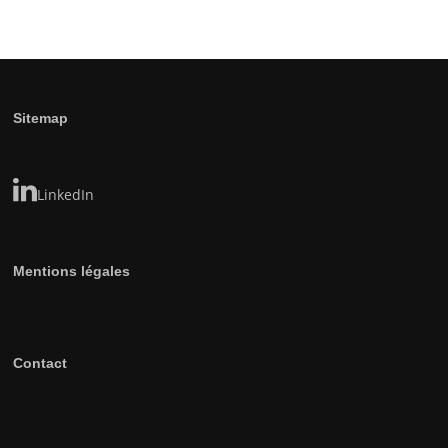
Sitemap
LinkedIn
Mentions légales
Contact