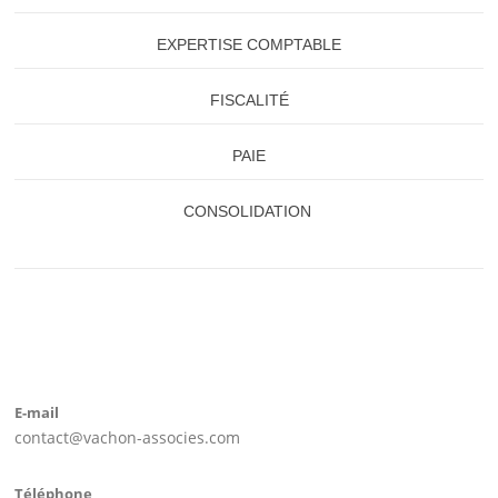
EXPERTISE COMPTABLE
FISCALITÉ
PAIE
CONSOLIDATION
E-mail
contact@vachon-associes.com
Téléphone